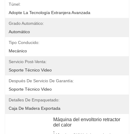
Túnel:
Adopte La Tecnología Extranjera Avanzada
Grado Automático:
Automático
Tipo Conducido:
Mecánico
Servicio Post-Venta:
Soporte Técnico Video
Después De Servicio De Garantía:
Soporte Técnico Video
Detalles De Empaquetado:
Caja De Madera Exportada
Máquina del envoltorio retractor 
del calor
, 