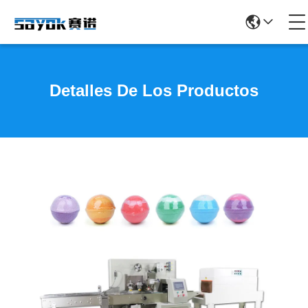
Detalles De Los Productos