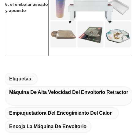
6. el embalar aseado
y apuesto
Etiquetas:
Máquina De Alta Velocidad Del Envoltorio Retractor
Empaquetadora Del Encogimiento Del Calor
Encoja La Máquina De Envoltorio