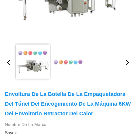
Envoltura De La Botella De La Empaquetadora
Del Túnel Del Encogimiento De La Máquina 6KW
Del Envoltorio Retractor Del Calor
Nombre De La Marca:
Sayok