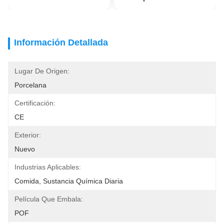
Información Detallada
Lugar De Origen:
Porcelana
Certificación:
CE
Exterior:
Nuevo
Industrias Aplicables:
Comida, Sustancia Química Diaria
Película Que Embala:
POF