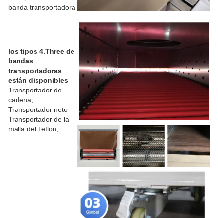
banda transportadora
los tipos 4.Three de
bandas
transportadoras
están disponibles
Transportador de
cadena,
Transportador neto
Transportador de la
malla del Teflon,